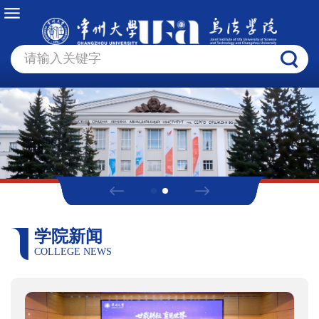
学院新闻
COLLEGE NEWS