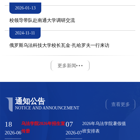
2026-01-13
校领导带队赴南通大学调研交流
2024-11-11
俄罗斯乌法科技大学校长瓦金·扎哈罗夫一行来访
更多新闻
通知公告
查看更多
NOTICE AND ANNOUNCEMENT
18
07
乌法学院2026年招生宣
2026年乌法学院暑假值
传册
班安排表
2026-06
2026-07